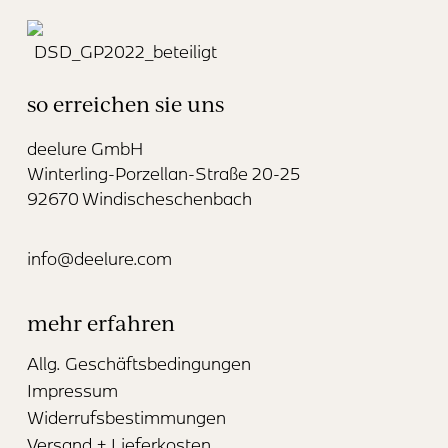
so erreichen sie uns
deelure GmbH
Winterling-Porzellan-Straße 20-25
92670 Windischeschenbach
info@deelure.com
mehr erfahren
Allg. Geschäftsbedingungen
Impressum
Widerrufsbestimmungen
Versand + Lieferkosten