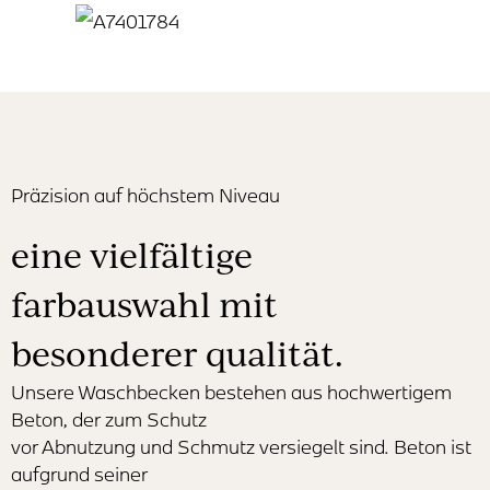
Präzision auf höchstem Niveau
eine vielfältige
farbauswahl mit
besonderer qualität.
Unsere Waschbecken bestehen aus hochwertigem
Beton, der zum Schutz
vor Abnutzung und Schmutz versiegelt sind. Beton ist
aufgrund seiner