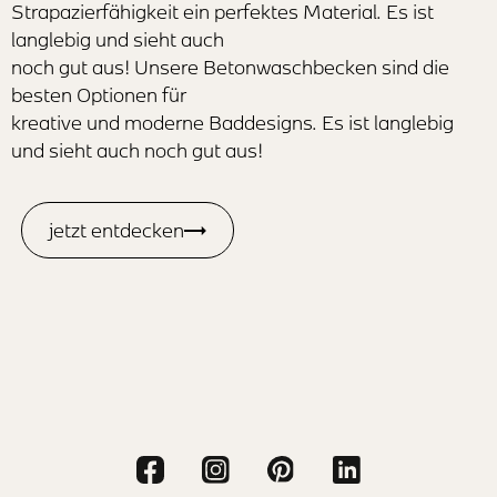
Strapazierfähigkeit ein perfektes Material. Es ist
langlebig und sieht auch
noch gut aus! Unsere Betonwaschbecken sind die
besten Optionen für
kreative und moderne Baddesigns. Es ist langlebig
und sieht auch noch gut aus!
jetzt entdecken