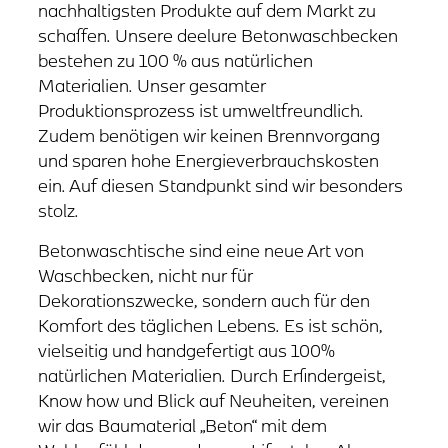
nachhaltigsten Produkte auf dem Markt zu
schaffen. Unsere deelure Betonwaschbecken
bestehen zu 100 % aus natürlichen
Materialien. Unser gesamter
Produktionsprozess ist umweltfreundlich.
Zudem benötigen wir keinen Brennvorgang
und sparen hohe Energieverbrauchskosten
ein. Auf diesen Standpunkt sind wir besonders
stolz.
Betonwaschtische sind eine neue Art von
Waschbecken, nicht nur für
Dekorationszwecke, sondern auch für den
Komfort des täglichen Lebens. Es ist schön,
vielseitig und handgefertigt aus 100%
natürlichen Materialien. Durch Erfindergeist,
Know how und Blick auf Neuheiten, vereinen
wir das Baumaterial „Beton“ mit dem