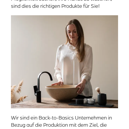
sind dies die richtigen Produkte für Sie!
Wir sind ein Back-to-Basics Unternehmen in
Bezug auf die Produktion mit dem Ziel, die