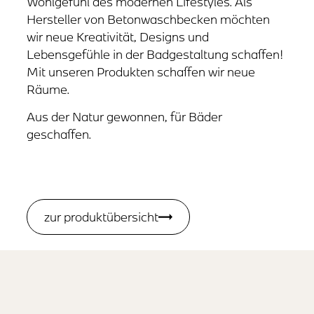
Wohlgefühl des modernen Lifestyles. Als
Hersteller von Betonwaschbecken möchten
wir neue Kreativität, Designs und
Lebensgefühle in der Badgestaltung schaffen!
Mit unseren Produkten schaffen wir neue
Räume.
Aus der Natur gewonnen, für Bäder
geschaffen.
zur produktübersicht