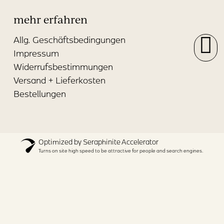
mehr erfahren
Allg. Geschäftsbedingungen
Impressum
Widerrufsbestimmungen
Versand + Lieferkosten
Bestellungen
Optimized by Seraphinite Accelerator
Turns on site high speed to be attractive for people and search engines.