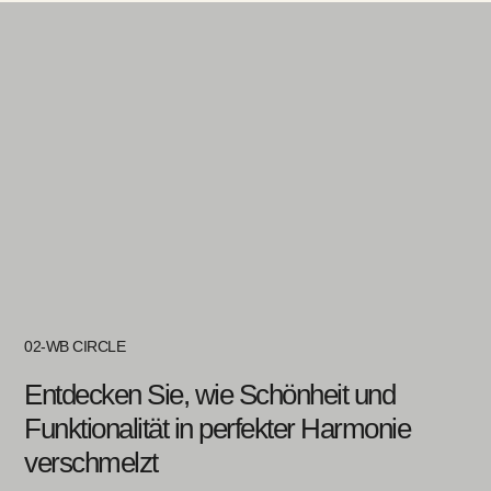
02-WB CIRCLE
Entdecken Sie, wie Schönheit und
Funktionalität in perfekter Harmonie
verschmelzt