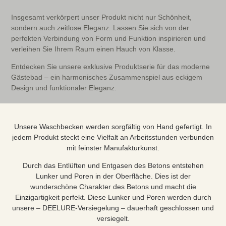
Insgesamt verkörpert unser Produkt nicht nur Schönheit,
sondern auch zeitlose Eleganz. Lassen Sie sich von der
perfekten Verbindung von Form und Funktion inspirieren und
verleihen Sie Ihrem Raum einen Hauch von Klasse.
Entdecken Sie unsere exklusive Produktserie für das moderne
Gästebad – ein harmonisches Zusammenspiel aus eckigem
Design und funktionaler Eleganz.
Unsere Waschbecken werden sorgfältig von Hand gefertigt. In
jedem Produkt steckt eine Vielfalt an Arbeitsstunden verbunden
mit feinster Manufakturkunst.
Durch das Entlüften und Entgasen des Betons entstehen
Lunker und Poren in der Oberfläche. Dies ist der
wunderschöne Charakter des Betons und macht die
Einzigartigkeit perfekt. Diese Lunker und Poren werden durch
unsere – DEELURE-Versiegelung – dauerhaft geschlossen und
versiegelt.