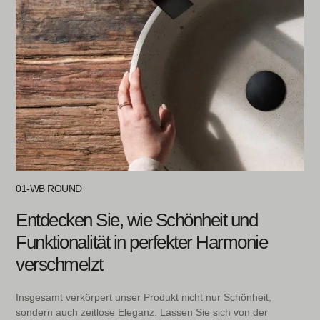
01-WB ROUND
Entdecken Sie, wie Schönheit und
Funktionalität in perfekter Harmonie
verschmelzt
Insgesamt verkörpert unser Produkt nicht nur Schönheit,
sondern auch zeitlose Eleganz. Lassen Sie sich von der