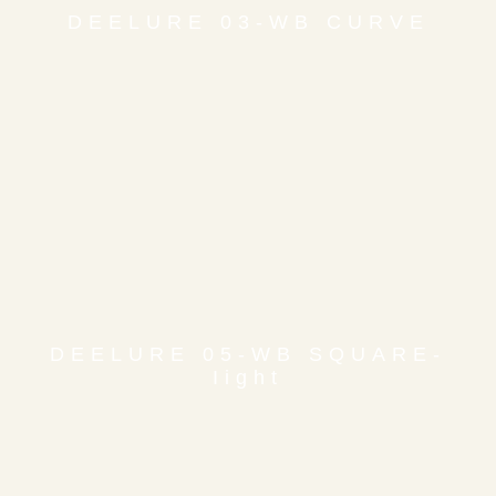
DEELURE 03-WB CURVE
DEELURE 05-WB SQUARE-
Iight