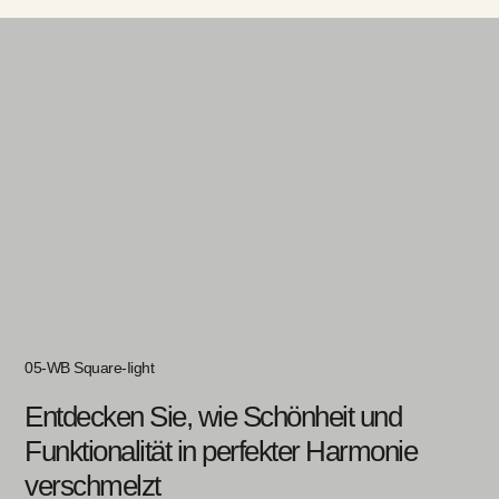
05-WB Square-Iight
Entdecken Sie, wie Schönheit und
Funktionalität in perfekter Harmonie
verschmelzt