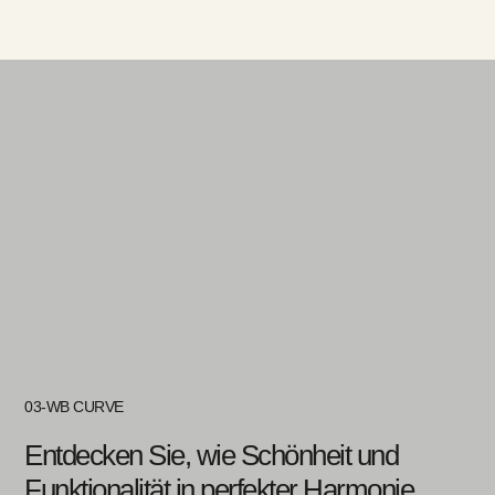
03-WB CURVE
Entdecken Sie, wie Schönheit und
Funktionalität in perfekter Harmonie