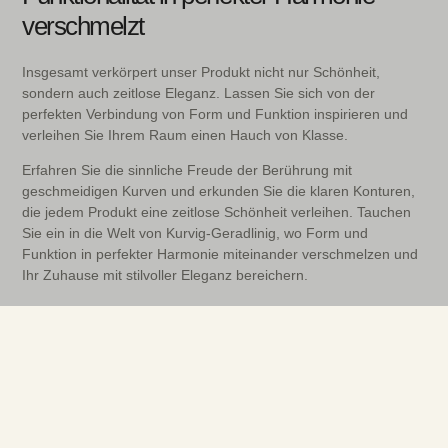
verschmelzt
Insgesamt verkörpert unser Produkt nicht nur Schönheit,
sondern auch zeitlose Eleganz. Lassen Sie sich von der
perfekten Verbindung von Form und Funktion inspirieren und
verleihen Sie Ihrem Raum einen Hauch von Klasse.
Erfahren Sie die sinnliche Freude der Berührung mit
geschmeidigen Kurven und erkunden Sie die klaren Konturen,
die jedem Produkt eine zeitlose Schönheit verleihen. Tauchen
Sie ein in die Welt von Kurvig-Geradlinig, wo Form und
Funktion in perfekter Harmonie miteinander verschmelzen und
Ihr Zuhause mit stilvoller Eleganz bereichern.