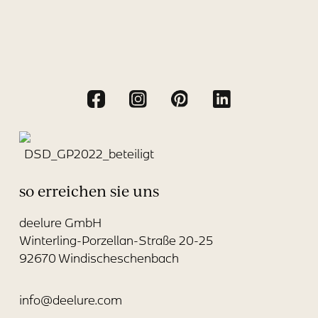
so erreichen sie uns
deelure GmbH
Winterling-Porzellan-Straße 20-25
92670 Windischeschenbach
info@deelure.com