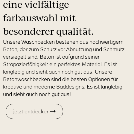
eine vielfältige
farbauswahl mit
besonderer qualität.
Unsere Waschbecken bestehen aus hochwertigem
Beton, der zum Schutz vor Abnutzung und Schmutz
versiegelt sind. Beton ist aufgrund seiner
Strapazierfähigkeit ein perfektes Material. Es ist
langlebig und sieht auch noch gut aus! Unsere
Betonwaschbecken sind die besten Optionen für
kreative und moderne Baddesigns. Es ist langlebig
und sieht auch noch gut aus!
jetzt entdecken