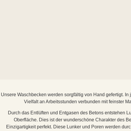
Unsere Waschbecken werden sorgfältig von Hand gefertigt. In 
Vielfalt an Arbeitsstunden verbunden mit feinster M
Durch das Entlüften und Entgasen des Betons entstehen Lu
Oberfläche. Dies ist der wunderschöne Charakter des B
Einzigartigkeit perfekt. Diese Lunker und Poren werden d