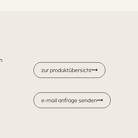
n
zur produktübersicht
e-mail anfrage senden