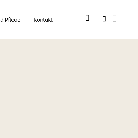
d Pflege
kontakt