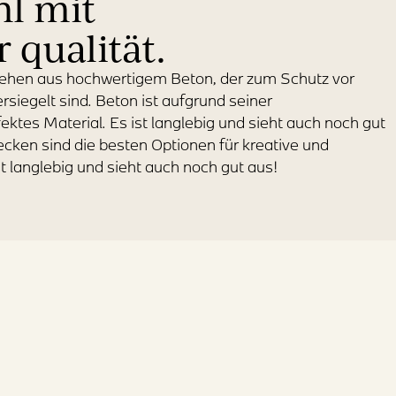
hl mit
 qualität.
hen aus hochwertigem Beton, der zum Schutz vor
iegelt sind. Beton ist aufgrund seiner
fektes Material. Es ist langlebig und sieht auch noch gut
ken sind die besten Optionen für kreative und
 langlebig und sieht auch noch gut aus!